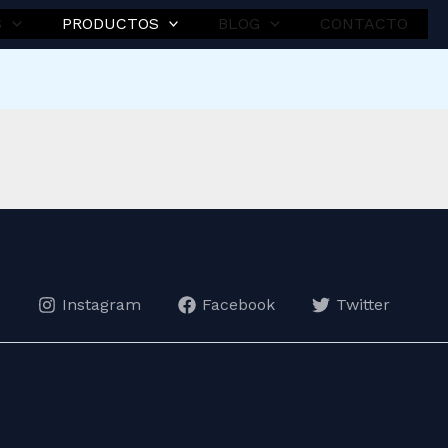
S
PRODUCTOS
BLOG
CONTACTO
Instagram
Facebook
Twitter